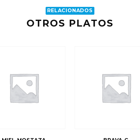
RELACIONADOS
OTROS PLATOS