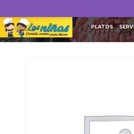
PLATOS
SERV