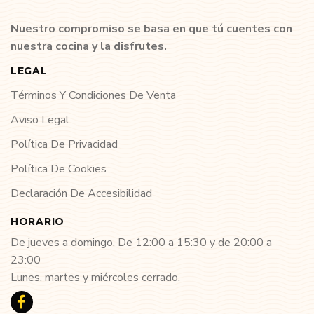
Nuestro compromiso se basa en que tú cuentes con
nuestra cocina y la disfrutes.
LEGAL
Términos Y Condiciones De Venta
Aviso Legal
Política De Privacidad
Política De Cookies
Declaración De Accesibilidad
HORARIO
De jueves a domingo. De 12:00 a 15:30 y de 20:00 a
23:00
Lunes, martes y miércoles cerrado.