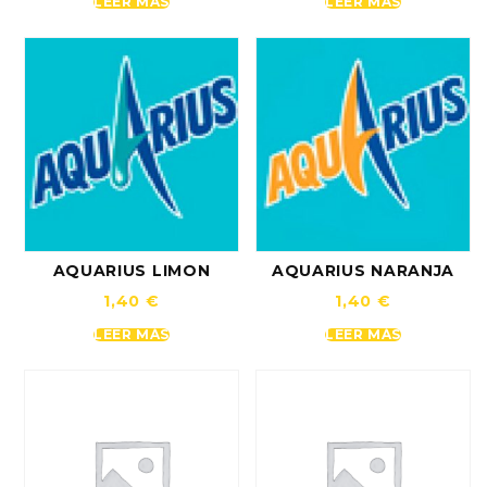
LEER MÁS
LEER MÁS
AQUARIUS LIMON
AQUARIUS NARANJA
1,40
€
1,40
€
LEER MÁS
LEER MÁS