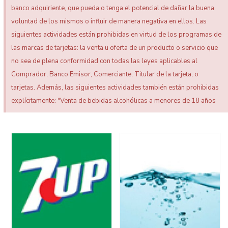
banco adquiriente, que pueda o tenga el potencial de dañar la buena
voluntad de los mismos o influir de manera negativa en ellos. Las
siguientes actividades están prohibidas en virtud de los programas de
las marcas de tarjetas: la venta u oferta de un producto o servicio que
no sea de plena conformidad con todas las leyes aplicables al
Comprador, Banco Emisor, Comerciante, Titular de la tarjeta, o
tarjetas. Además, las siguientes actividades también están prohibidas
explícitamente: "Venta de bebidas alcohólicas a menores de 18 años