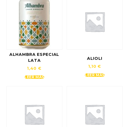
ALHAMBRA ESPECIAL
ALIOLI
LATA
1,10
€
1,40
€
LEER MÁS
LEER MÁS