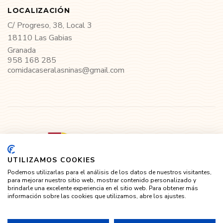
LOCALIZACIÓN
C/ Progreso, 38, Local 3
18110 Las Gabias
Granada
958 168 285
comidacaseralasninas@gmail.com
UTILIZAMOS COOKIES
Podemos utilizarlas para el análisis de los datos de nuestros visitantes,
para mejorar nuestro sitio web, mostrar contenido personalizado y
brindarle una excelente experiencia en el sitio web. Para obtener más
información sobre las cookies que utilizamos, abre los ajustes.