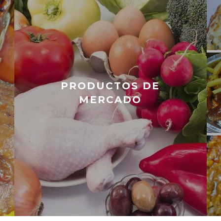
PRODUCTOS DE
MERCADO