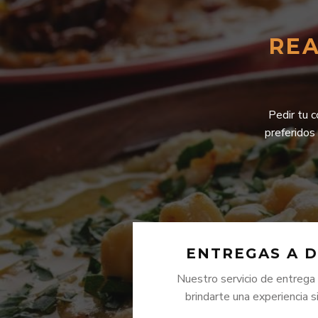
REA
Pedir tu c
preferidos
ENTREGAS A D
Nuestro servicio de entrega
brindarte una experiencia 