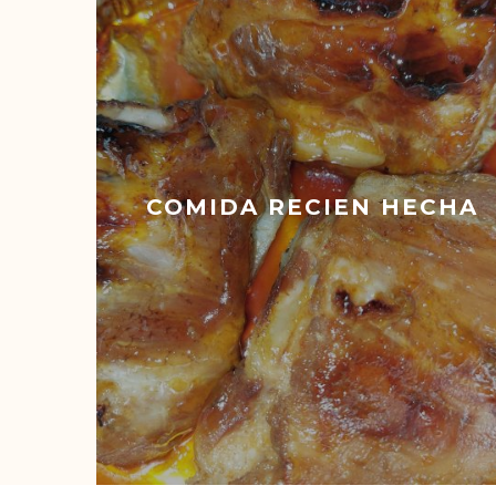
COMIDA RECIEN HECHA