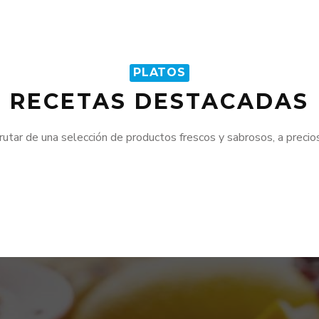
PLATOS
RECETAS DESTACADAS
frutar de una selección de productos frescos y sabrosos, a preci