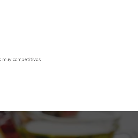
os muy competitivos