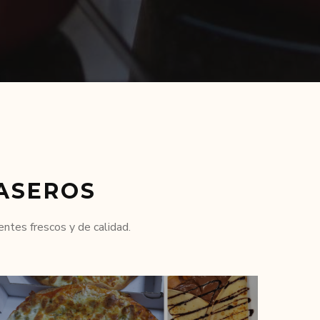
ASEROS
ntes frescos y de calidad.