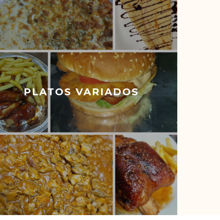
PLATOS VARIADOS