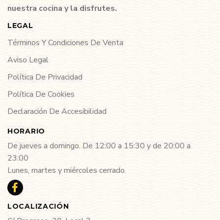
nuestra cocina y la disfrutes.
LEGAL
Términos Y Condiciones De Venta
Aviso Legal
Política De Privacidad
Política De Cookies
Declaración De Accesibilidad
HORARIO
De jueves a domingo. De 12:00 a 15:30 y de 20:00 a
23:00
Lunes, martes y miércoles cerrado.
LOCALIZACIÓN