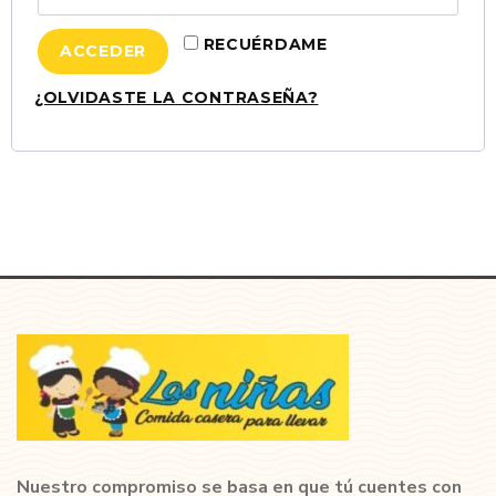
RECUÉRDAME
ACCEDER
¿OLVIDASTE LA CONTRASEÑA?
Nuestro compromiso se basa en que tú cuentes con