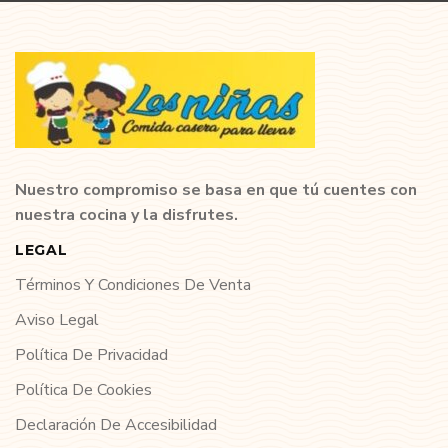
Nuestro compromiso se basa en que tú cuentes con
nuestra cocina y la disfrutes.
LEGAL
Términos Y Condiciones De Venta
Aviso Legal
Política De Privacidad
Política De Cookies
Declaración De Accesibilidad