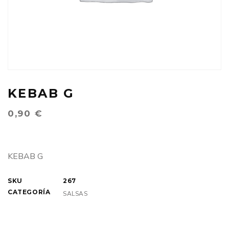
KEBAB G
0,90
€
KEBAB G
SKU
267
CATEGORÍA
SALSAS