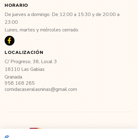
HORARIO
De jueves a domingo. De 12:00 a 15:30 y de 20:00 a
23:00
Lunes, martes y miércoles cerrado.
LOCALIZACIÓN
C/ Progreso, 38, Local 3
18110 Las Gabias
Granada
958 168 285
comidacaseralasninas@gmail.com