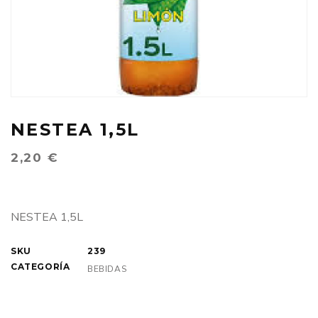
NESTEA 1,5L
2,20
€
NESTEA 1,5L
SKU
239
CATEGORÍA
BEBIDAS