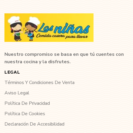
Nuestro compromiso se basa en que tú cuentes con
nuestra cocina y la disfrutes.
LEGAL
Términos Y Condiciones De Venta
Aviso Legal
Política De Privacidad
Política De Cookies
Declaración De Accesibilidad