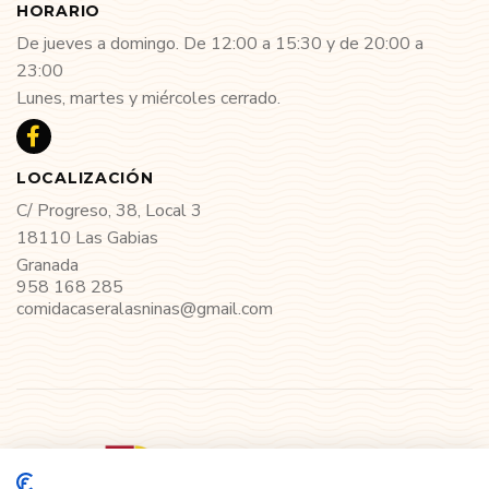
HORARIO
De jueves a domingo. De 12:00 a 15:30 y de 20:00 a
23:00
Lunes, martes y miércoles cerrado.
LOCALIZACIÓN
C/ Progreso, 38, Local 3
18110 Las Gabias
Granada
958 168 285
comidacaseralasninas@gmail.com