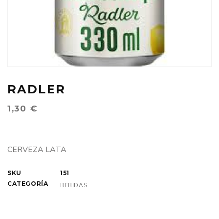
RADLER
1,30
€
CERVEZA LATA
SKU
151
CATEGORÍA
BEBIDAS