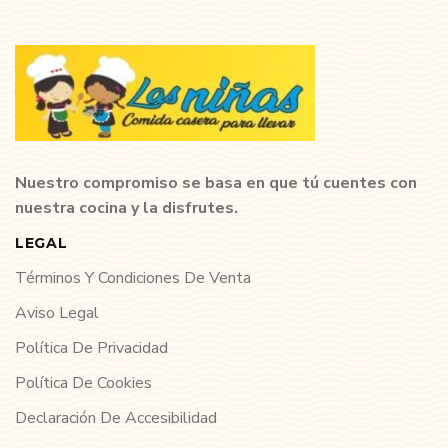
Nuestro compromiso se basa en que tú cuentes con
nuestra cocina y la disfrutes.
LEGAL
Términos Y Condiciones De Venta
Aviso Legal
Política De Privacidad
Política De Cookies
Declaración De Accesibilidad