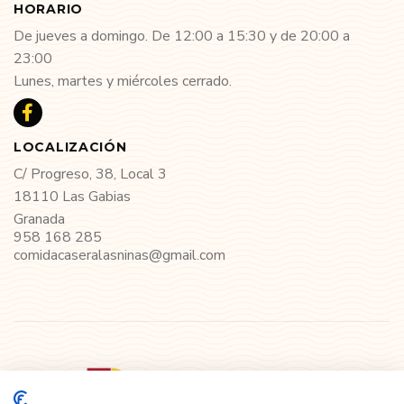
HORARIO
De jueves a domingo. De 12:00 a 15:30 y de 20:00 a
23:00
Lunes, martes y miércoles cerrado.
LOCALIZACIÓN
C/ Progreso, 38, Local 3
18110 Las Gabias
Granada
958 168 285
comidacaseralasninas@gmail.com