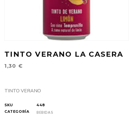
TINTO VERANO LA CASERA
1,30
€
TINTO VERANO
SKU
448
CATEGORÍA
BEBIDAS