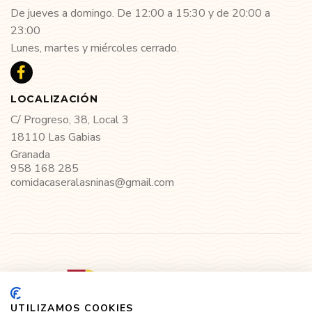
De jueves a domingo. De 12:00 a 15:30 y de 20:00 a
23:00
Lunes, martes y miércoles cerrado.
LOCALIZACIÓN
C/ Progreso, 38, Local 3
18110 Las Gabias
Granada
958 168 285
comidacaseralasninas@gmail.com
UTILIZAMOS COOKIES