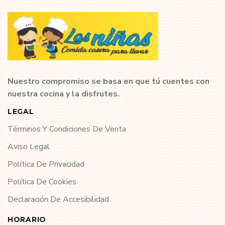
Nuestro compromiso se basa en que tú cuentes con
nuestra cocina y la disfrutes.
LEGAL
Términos Y Condiciones De Venta
Aviso Legal
Política De Privacidad
Política De Cookies
Declaración De Accesibilidad
HORARIO